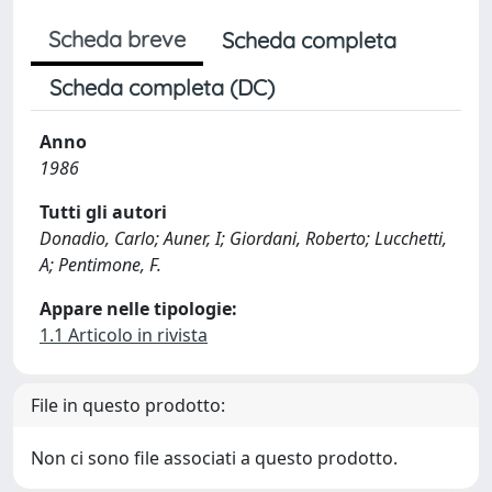
Scheda breve
Scheda completa
Scheda completa (DC)
Anno
1986
Tutti gli autori
Donadio, Carlo; Auner, I; Giordani, Roberto; Lucchetti,
A; Pentimone, F.
Appare nelle tipologie:
1.1 Articolo in rivista
File in questo prodotto:
Non ci sono file associati a questo prodotto.