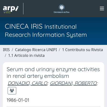
CINECA IRIS
Institutional
Research Information System
IRIS
Catalogo Ricerca UNIPI
1 Contributo su Rivista
1.1 Articolo in rivista
Serum and urinary enzyme activities
in renal artery embolism
DONADIO, CARLO
;
GIORDANI, ROBERTO
;
1986-01-01