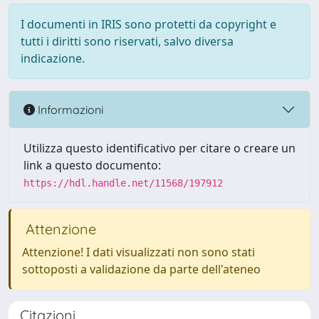
I documenti in IRIS sono protetti da copyright e
tutti i diritti sono riservati, salvo diversa
indicazione.
Informazioni
Utilizza questo identificativo per citare o creare un
link a questo documento:
https://hdl.handle.net/11568/197912
Attenzione
Attenzione! I dati visualizzati non sono stati
sottoposti a validazione da parte dell'ateneo
Citazioni