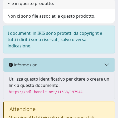
File in questo prodotto:
Non ci sono file associati a questo prodotto.
I documenti in IRIS sono protetti da copyright e
tutti i diritti sono riservati, salvo diversa
indicazione.
Informazioni
Utilizza questo identificativo per citare o creare un
link a questo documento:
https://hdl.handle.net/11568/197944
Attenzione
Attenzione! I dati visualizzati non sono stati