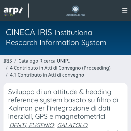
CINECA IRIS
Institutional
Research Information System
IRIS
Catalogo Ricerca UNIPI
4 Contributo in Atti di Convegno (Proceeding)
4.1 Contributo in Atti di convegno
Sviluppo di un attitude & heading
reference system basato su filtro di
Kalman per l’integrazione di dati
inerziali, GPS e magnetometrici
DENTI, EUGENIO
;
GALATOLO,