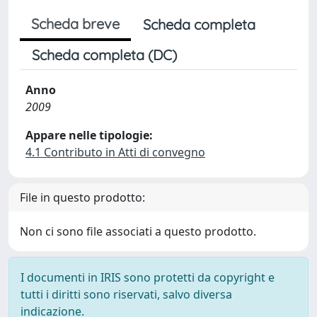
Scheda breve
Scheda completa
Scheda completa (DC)
Anno
2009
Appare nelle tipologie:
4.1 Contributo in Atti di convegno
File in questo prodotto:
Non ci sono file associati a questo prodotto.
I documenti in IRIS sono protetti da copyright e
tutti i diritti sono riservati, salvo diversa
indicazione.