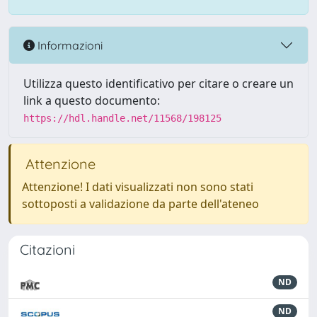
Informazioni
Utilizza questo identificativo per citare o creare un
link a questo documento:
https://hdl.handle.net/11568/198125
Attenzione
Attenzione! I dati visualizzati non sono stati
sottoposti a validazione da parte dell'ateneo
Citazioni
ND
ND