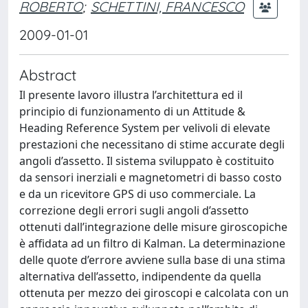
ROBERTO
;
SCHETTINI, FRANCESCO
2009-01-01
Abstract
Il presente lavoro illustra l’architettura ed il
principio di funzionamento di un Attitude &
Heading Reference System per velivoli di elevate
prestazioni che necessitano di stime accurate degli
angoli d’assetto. Il sistema sviluppato è costituito
da sensori inerziali e magnetometri di basso costo
e da un ricevitore GPS di uso commerciale. La
correzione degli errori sugli angoli d’assetto
ottenuti dall’integrazione delle misure giroscopiche
è affidata ad un filtro di Kalman. La determinazione
delle quote d’errore avviene sulla base di una stima
alternativa dell’assetto, indipendente da quella
ottenuta per mezzo dei giroscopi e calcolata con un