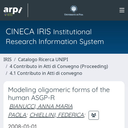
CINECA IRIS
Institutional
Research Information System
IRIS
Catalogo Ricerca UNIPI
4 Contributo in Atti di Convegno (Proceeding)
4.1 Contributo in Atti di convegno
Modeling oligomeric forms of the
human ASGP-R
BIANUCCI, ANNA MARIA
PAOLA
;
CHIELLINI, FEDERICA
;
2008-01-01