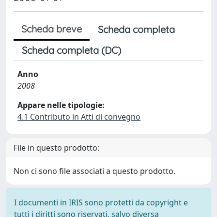
Scheda breve
Scheda completa
Scheda completa (DC)
Anno
2008
Appare nelle tipologie:
4.1 Contributo in Atti di convegno
File in questo prodotto:
Non ci sono file associati a questo prodotto.
I documenti in IRIS sono protetti da copyright e
tutti i diritti sono riservati, salvo diversa