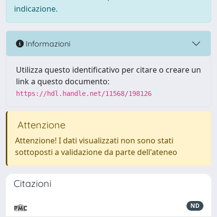
indicazione.
Informazioni
Utilizza questo identificativo per citare o creare un
link a questo documento:
https://hdl.handle.net/11568/198126
Attenzione
Attenzione! I dati visualizzati non sono stati
sottoposti a validazione da parte dell'ateneo
Citazioni
ND