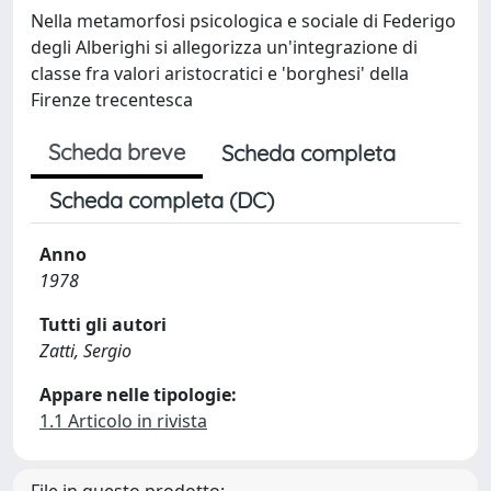
Nella metamorfosi psicologica e sociale di Federigo
degli Alberighi si allegorizza un'integrazione di
classe fra valori aristocratici e 'borghesi' della
Firenze trecentesca
Scheda breve
Scheda completa
Scheda completa (DC)
Anno
1978
Tutti gli autori
Zatti, Sergio
Appare nelle tipologie:
1.1 Articolo in rivista