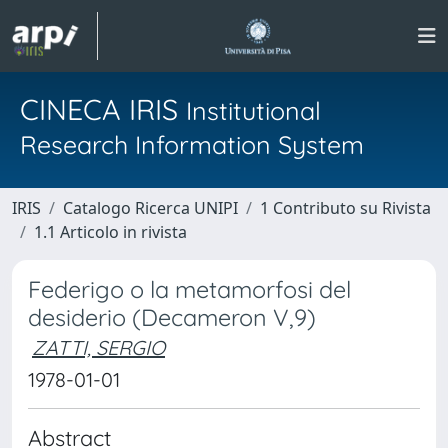
CINECA IRIS
Institutional
Research Information System
IRIS
Catalogo Ricerca UNIPI
1 Contributo su Rivista
1.1 Articolo in rivista
Federigo o la metamorfosi del
desiderio (Decameron V,9)
ZATTI, SERGIO
1978-01-01
Abstract