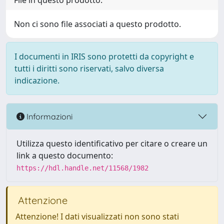
File in questo prodotto:
Non ci sono file associati a questo prodotto.
I documenti in IRIS sono protetti da copyright e
tutti i diritti sono riservati, salvo diversa
indicazione.
Informazioni
Utilizza questo identificativo per citare o creare un
link a questo documento:
https://hdl.handle.net/11568/1982
Attenzione
Attenzione! I dati visualizzati non sono stati