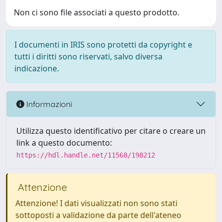
Non ci sono file associati a questo prodotto.
I documenti in IRIS sono protetti da copyright e
tutti i diritti sono riservati, salvo diversa
indicazione.
Informazioni
Utilizza questo identificativo per citare o creare un
link a questo documento:
https://hdl.handle.net/11568/198212
Attenzione
Attenzione! I dati visualizzati non sono stati
sottoposti a validazione da parte dell'ateneo