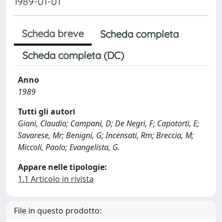
1989-01-01
Scheda breve
Scheda completa
Scheda completa (DC)
Anno
1989
Tutti gli autori
Giani, Claudio; Campani, D; De Negri, F; Capotorti, E;
Savarese, Mr; Benigni, G; Incensati, Rm; Breccia, M;
Miccoli, Paolo; Evangelista, G.
Appare nelle tipologie:
1.1 Articolo in rivista
File in questo prodotto: