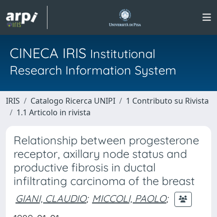
CINECA IRIS
Institutional
Research Information System
IRIS
Catalogo Ricerca UNIPI
1 Contributo su Rivista
1.1 Articolo in rivista
Relationship between progesterone
receptor, axillary node status and
productive fibrosis in ductal
infiltrating carcinoma of the breast
GIANI, CLAUDIO
;
MICCOLI, PAOLO
;