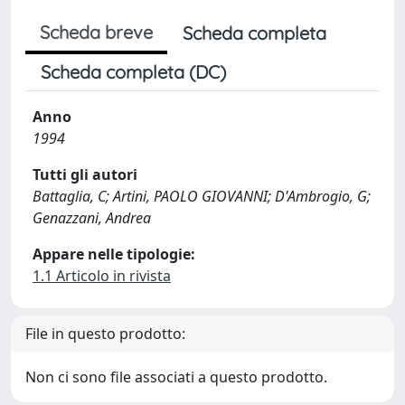
Scheda breve
Scheda completa
Scheda completa (DC)
Anno
1994
Tutti gli autori
Battaglia, C; Artini, PAOLO GIOVANNI; D'Ambrogio, G;
Genazzani, Andrea
Appare nelle tipologie:
1.1 Articolo in rivista
File in questo prodotto:
Non ci sono file associati a questo prodotto.