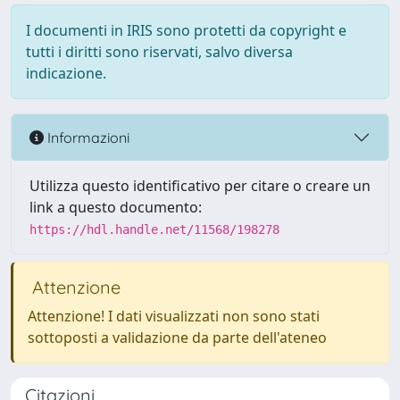
I documenti in IRIS sono protetti da copyright e
tutti i diritti sono riservati, salvo diversa
indicazione.
Informazioni
Utilizza questo identificativo per citare o creare un
link a questo documento:
https://hdl.handle.net/11568/198278
Attenzione
Attenzione! I dati visualizzati non sono stati
sottoposti a validazione da parte dell'ateneo
Citazioni