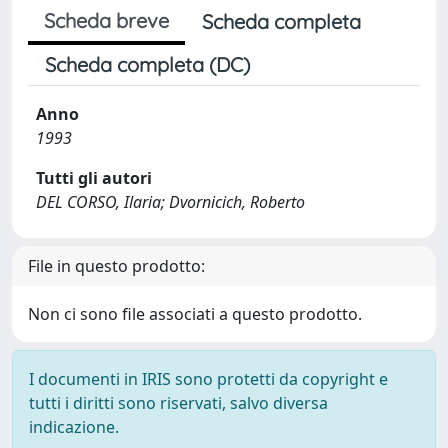
Scheda breve
Scheda completa
Scheda completa (DC)
Anno
1993
Tutti gli autori
DEL CORSO, Ilaria; Dvornicich, Roberto
File in questo prodotto:
Non ci sono file associati a questo prodotto.
I documenti in IRIS sono protetti da copyright e
tutti i diritti sono riservati, salvo diversa
indicazione.