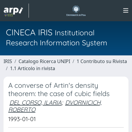
CINECA IRIS
Institutional
Research Information System
IRIS
Catalogo Ricerca UNIPI
1 Contributo su Rivista
1.1 Articolo in rivista
A converse of Artin's density
theorem: the case of cubic fields
DEL CORSO, ILARIA
;
DVORNICICH,
ROBERTO
1993-01-01