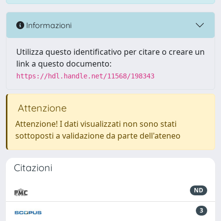
Informazioni
Utilizza questo identificativo per citare o creare un
link a questo documento:
https://hdl.handle.net/11568/198343
Attenzione
Attenzione! I dati visualizzati non sono stati
sottoposti a validazione da parte dell'ateneo
Citazioni
ND
3