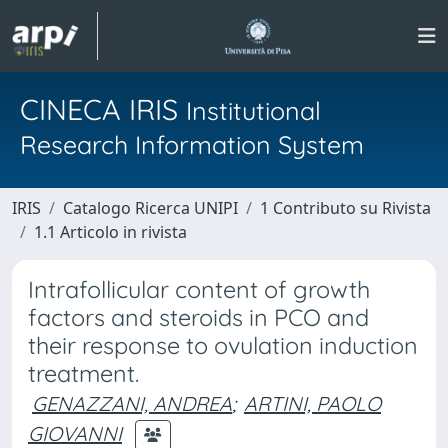
CINECA IRIS
Institutional
Research Information System
IRIS
Catalogo Ricerca UNIPI
1 Contributo su Rivista
1.1 Articolo in rivista
Intrafollicular content of growth
factors and steroids in PCO and
their response to ovulation induction
treatment.
GENAZZANI, ANDREA
;
ARTINI, PAOLO
GIOVANNI