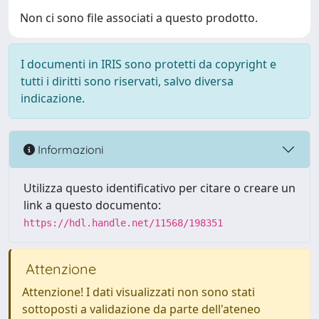
Non ci sono file associati a questo prodotto.
I documenti in IRIS sono protetti da copyright e
tutti i diritti sono riservati, salvo diversa
indicazione.
Informazioni
Utilizza questo identificativo per citare o creare un
link a questo documento:
https://hdl.handle.net/11568/198351
Attenzione
Attenzione! I dati visualizzati non sono stati
sottoposti a validazione da parte dell'ateneo