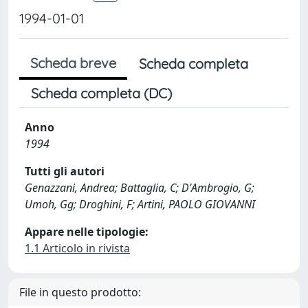
1994-01-01
Scheda breve
Scheda completa
Scheda completa (DC)
Anno
1994
Tutti gli autori
Genazzani, Andrea; Battaglia, C; D'Ambrogio, G;
Umoh, Gg; Droghini, F; Artini, PAOLO GIOVANNI
Appare nelle tipologie:
1.1 Articolo in rivista
File in questo prodotto: