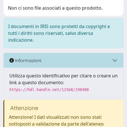
Non ci sono file associati a questo prodotto.
I documenti in IRIS sono protetti da copyright e
tutti i diritti sono riservati, salvo diversa
indicazione.
Informazioni
Utilizza questo identificativo per citare o creare un
link a questo documento:
https://hdl.handle.net/11568/198408
Attenzione
Attenzione! I dati visualizzati non sono stati
sottoposti a validazione da parte dell'ateneo