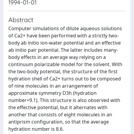
1994-01-01
Abstract
Computer simulations of dilute aqueous solutions
of Ca2+ have been performed with a strictly two-
body ab initio ion-water potential and an effective
ab initio pair potential. The latter includes many-
body effects in an average way relying on a
continuum polarizable model for the solvent. With
the two-body potential, the structure of the first
hydration shell of Ca2+ turns out to be composed
of nine molecules in an arrangement of
approximate symmetry D3h (hydration
number=9.1). This structure is also observed with
the effective potential, but it alternates with
another that consists of eight molecules in an
antiprism configuration, so that the average
hydration number is 8.6.