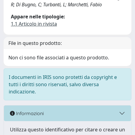
R; Di Bugno, C; Turbanti, L; Marchetti, Fabio
Appare nelle tipologie:
1.1 Articolo in rivista
File in questo prodotto:
Non ci sono file associati a questo prodotto.
I documenti in IRIS sono protetti da copyright e
tutti i diritti sono riservati, salvo diversa
indicazione.
Informazioni
Utilizza questo identificativo per citare o creare un