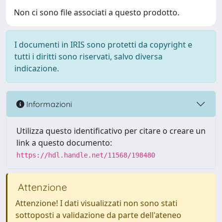
Non ci sono file associati a questo prodotto.
I documenti in IRIS sono protetti da copyright e
tutti i diritti sono riservati, salvo diversa
indicazione.
Informazioni
Utilizza questo identificativo per citare o creare un
link a questo documento:
https://hdl.handle.net/11568/198480
Attenzione
Attenzione! I dati visualizzati non sono stati
sottoposti a validazione da parte dell'ateneo