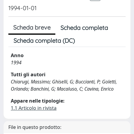
1994-01-01
Scheda breve
Scheda completa
Scheda completa (DC)
Anno
1994
Tutti gli autori
Chiarugi, Massimo; Ghiselli, G; Buccianti, P; Goletti,
Orlando; Banchini, G; Macaluso, C; Cavina, Enrico
Appare nelle tipologie:
1.1 Articolo in rivista
File in questo prodotto: