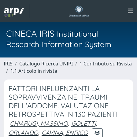
CINECA IRIS
Institutional
Research Information System
IRIS
Catalogo Ricerca UNIPI
1 Contributo su Rivista
1.1 Articolo in rivista
FATTORI INFLUENZANTI LA
SOPRAVVIVENZA NEI TRAUMI
DELL'ADDOME. VALUTAZIONE
RETROSPETTIVA IN 130 PAZIENTI
CHIARUGI, MASSIMO
;
GOLETTI,
ORLANDO
;
CAVINA, ENRICO