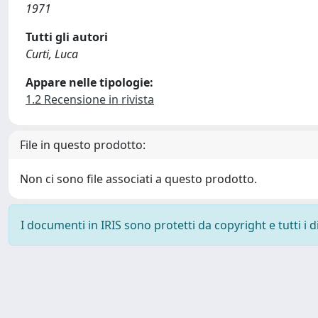
1971
Tutti gli autori
Curti, Luca
Appare nelle tipologie:
1.2 Recensione in rivista
File in questo prodotto:
Non ci sono file associati a questo prodotto.
I documenti in IRIS sono protetti da copyright e tutti i di