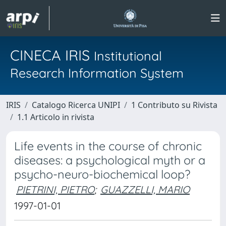
CINECA IRIS
Institutional
Research Information System
IRIS
Catalogo Ricerca UNIPI
1 Contributo su Rivista
1.1 Articolo in rivista
Life events in the course of chronic
diseases: a psychological myth or a
psycho-neuro-biochemical loop?
PIETRINI, PIETRO
;
GUAZZELLI, MARIO
1997-01-01