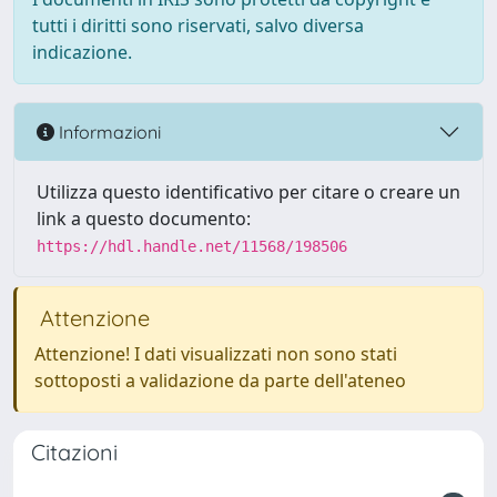
tutti i diritti sono riservati, salvo diversa
indicazione.
Informazioni
Utilizza questo identificativo per citare o creare un
link a questo documento:
https://hdl.handle.net/11568/198506
Attenzione
Attenzione! I dati visualizzati non sono stati
sottoposti a validazione da parte dell'ateneo
Citazioni