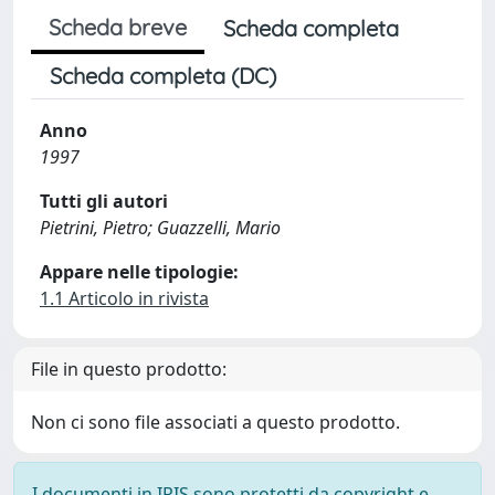
Scheda breve
Scheda completa
Scheda completa (DC)
Anno
1997
Tutti gli autori
Pietrini, Pietro; Guazzelli, Mario
Appare nelle tipologie:
1.1 Articolo in rivista
File in questo prodotto:
Non ci sono file associati a questo prodotto.
I documenti in IRIS sono protetti da copyright e