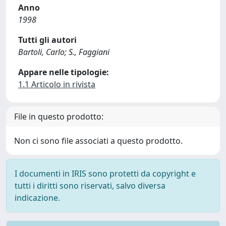
Anno
1998
Tutti gli autori
Bartoli, Carlo; S., Faggiani
Appare nelle tipologie:
1.1 Articolo in rivista
File in questo prodotto:
Non ci sono file associati a questo prodotto.
I documenti in IRIS sono protetti da copyright e
tutti i diritti sono riservati, salvo diversa
indicazione.