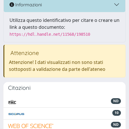
Informazioni
Utilizza questo identificativo per citare o creare un
link a questo documento:
https://hdl.handle.net/11568/198510
Attenzione
Attenzione! I dati visualizzati non sono stati
sottoposti a validazione da parte dell'ateneo
Citazioni
ND
10
ND