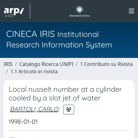
CINECA IRIS
Institutional
Research Information System
IRIS
Catalogo Ricerca UNIPI
1 Contributo su Rivista
1.1 Articolo in rivista
Local nusselt number at a cylinder
cooled by a slot jet of water
BARTOLI, CARLO
;
1998-01-01