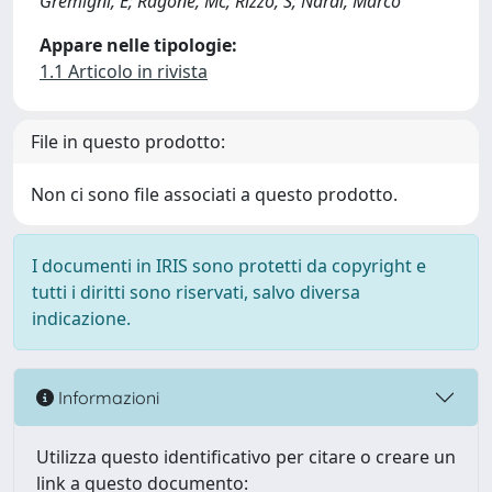
Gremigni, E; Ragone, Mc; Rizzo, S; Nardi, Marco
Appare nelle tipologie:
1.1 Articolo in rivista
File in questo prodotto:
Non ci sono file associati a questo prodotto.
I documenti in IRIS sono protetti da copyright e
tutti i diritti sono riservati, salvo diversa
indicazione.
Informazioni
Utilizza questo identificativo per citare o creare un
link a questo documento: