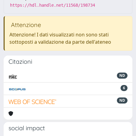
https://hdl.handle.net/11568/198734
Attenzione
Attenzione! I dati visualizzati non sono stati
sottoposti a validazione da parte dell'ateneo
Citazioni
ND
6
ND
social impact