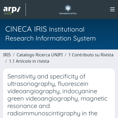
CINECA IRIS
Institutional
Research Information System
IRIS
Catalogo Ricerca UNIPI
1 Contributo su Rivista
1.1 Articolo in rivista
Sensitivity and specificity of
ultrasonography, fluorescein
videoangiography, indocyanine
green videoangiography, magnetic
resonance and
radioimmunoscintigraphy in the