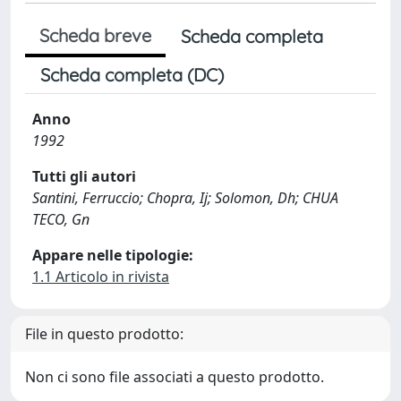
Scheda breve
Scheda completa
Scheda completa (DC)
Anno
1992
Tutti gli autori
Santini, Ferruccio; Chopra, Ij; Solomon, Dh; CHUA
TECO, Gn
Appare nelle tipologie:
1.1 Articolo in rivista
File in questo prodotto:
Non ci sono file associati a questo prodotto.