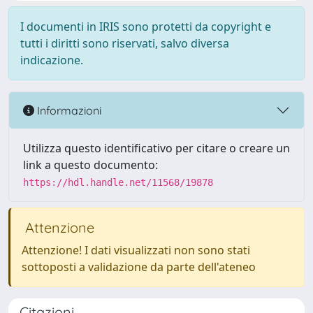
I documenti in IRIS sono protetti da copyright e
tutti i diritti sono riservati, salvo diversa
indicazione.
Informazioni
Utilizza questo identificativo per citare o creare un
link a questo documento:
https://hdl.handle.net/11568/19878
Attenzione
Attenzione! I dati visualizzati non sono stati
sottoposti a validazione da parte dell'ateneo
Citazioni