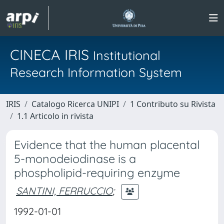
CINECA IRIS
Institutional
Research Information System
IRIS
Catalogo Ricerca UNIPI
1 Contributo su Rivista
1.1 Articolo in rivista
Evidence that the human placental
5-monodeiodinase is a
phospholipid-requiring enzyme
SANTINI, FERRUCCIO
;
1992-01-01