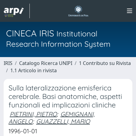
CINECA IRIS
Institutional
Research Information System
IRIS
Catalogo Ricerca UNIPI
1 Contributo su Rivista
1.1 Articolo in rivista
Sulla lateralizzazione emisferica
cerebrale. Basi anatomiche, aspetti
funzionali ed implicazioni cliniche
PIETRINI, PIETRO
;
GEMIGNANI,
ANGELO
;
GUAZZELLI, MARIO
1996-01-01