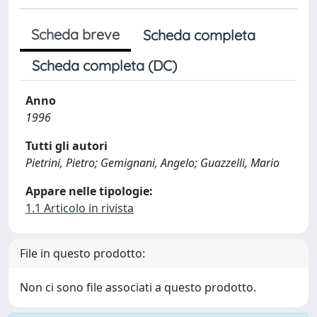
Scheda breve
Scheda completa
Scheda completa (DC)
Anno
1996
Tutti gli autori
Pietrini, Pietro; Gemignani, Angelo; Guazzelli, Mario
Appare nelle tipologie:
1.1 Articolo in rivista
File in questo prodotto:
Non ci sono file associati a questo prodotto.