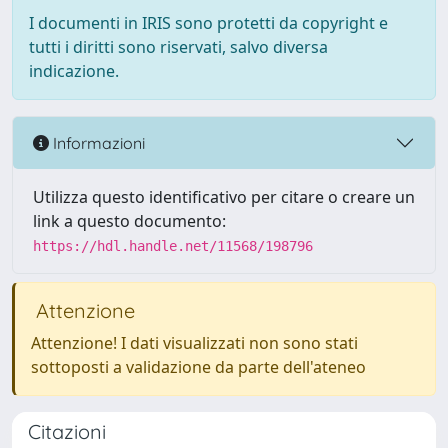
I documenti in IRIS sono protetti da copyright e
tutti i diritti sono riservati, salvo diversa
indicazione.
Informazioni
Utilizza questo identificativo per citare o creare un
link a questo documento:
https://hdl.handle.net/11568/198796
Attenzione
Attenzione! I dati visualizzati non sono stati
sottoposti a validazione da parte dell'ateneo
Citazioni