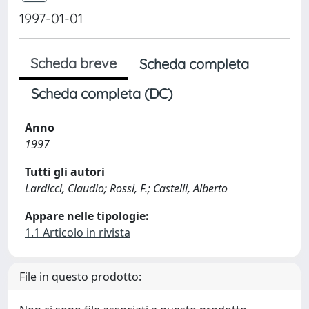
1997-01-01
Scheda breve
Scheda completa
Scheda completa (DC)
Anno
1997
Tutti gli autori
Lardicci, Claudio; Rossi, F.; Castelli, Alberto
Appare nelle tipologie:
1.1 Articolo in rivista
File in questo prodotto: