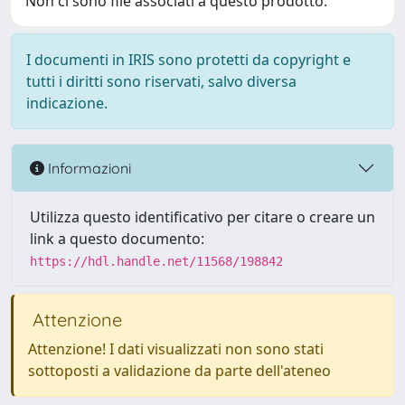
Non ci sono file associati a questo prodotto.
I documenti in IRIS sono protetti da copyright e
tutti i diritti sono riservati, salvo diversa
indicazione.
Informazioni
Utilizza questo identificativo per citare o creare un
link a questo documento:
https://hdl.handle.net/11568/198842
Attenzione
Attenzione! I dati visualizzati non sono stati
sottoposti a validazione da parte dell'ateneo