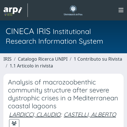
CINECA IRIS
Institutional
Research Information System
IRIS
Catalogo Ricerca UNIPI
1 Contributo su Rivista
1.1 Articolo in rivista
Analysis of macrozoobenthic
community structure after severe
dystrophic crises in a Mediterranean
coastal lagoons
LARDICCI, CLAUDIO
;
CASTELLI, ALBERTO