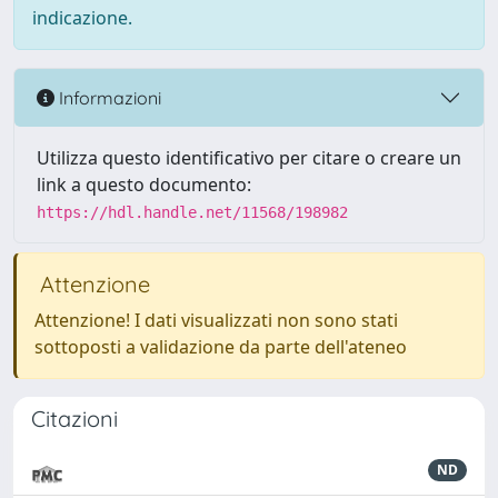
indicazione.
Informazioni
Utilizza questo identificativo per citare o creare un
link a questo documento:
https://hdl.handle.net/11568/198982
Attenzione
Attenzione! I dati visualizzati non sono stati
sottoposti a validazione da parte dell'ateneo
Citazioni
ND