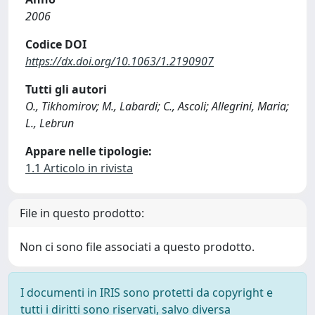
2006
Codice DOI
https://dx.doi.org/10.1063/1.2190907
Tutti gli autori
O., Tikhomirov; M., Labardi; C., Ascoli; Allegrini, Maria;
L., Lebrun
Appare nelle tipologie:
1.1 Articolo in rivista
File in questo prodotto:
Non ci sono file associati a questo prodotto.
I documenti in IRIS sono protetti da copyright e
tutti i diritti sono riservati, salvo diversa