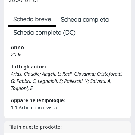
Scheda breve
Scheda completa
Scheda completa (DC)
Anno
2006
Tutti gli autori
Arias, Claudio; Angeli, L; Radi, Giovanna; Cristoforetti,
G; Fabbri, C; Legnaioli, S; Palleschi, V; Salvetti, A;
Tognoni, E.
Appare nelle tipologie:
1.1 Articolo in rivista
File in questo prodotto: