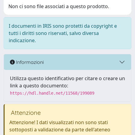
Non ci sono file associati a questo prodotto.
I documenti in IRIS sono protetti da copyright e
tutti i diritti sono riservati, salvo diversa
indicazione.
Informazioni
Utilizza questo identificativo per citare o creare un
link a questo documento:
https://hdl.handle.net/11568/199089
Attenzione
Attenzione! I dati visualizzati non sono stati
sottoposti a validazione da parte dell'ateneo