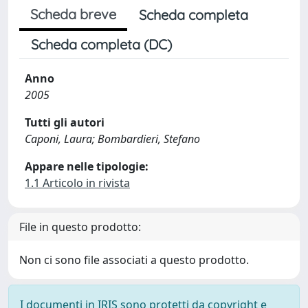
Scheda breve
Scheda completa
Scheda completa (DC)
Anno
2005
Tutti gli autori
Caponi, Laura; Bombardieri, Stefano
Appare nelle tipologie:
1.1 Articolo in rivista
File in questo prodotto:
Non ci sono file associati a questo prodotto.
I documenti in IRIS sono protetti da copyright e