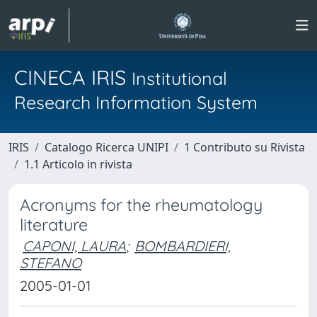
CINECA IRIS
Institutional
Research Information System
IRIS
Catalogo Ricerca UNIPI
1 Contributo su Rivista
1.1 Articolo in rivista
Acronyms for the rheumatology
literature
CAPONI, LAURA
;
BOMBARDIERI,
STEFANO
2005-01-01