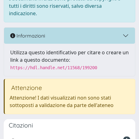
tutti i diritti sono riservati, salvo diversa
indicazione.
Informazioni
Utilizza questo identificativo per citare o creare un
link a questo documento:
https://hdl.handle.net/11568/199200
Attenzione
Attenzione! I dati visualizzati non sono stati
sottoposti a validazione da parte dell'ateneo
Citazioni