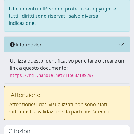
I documenti in IRIS sono protetti da copyright e
tutti i diritti sono riservati, salvo diversa
indicazione.
Informazioni
Utilizza questo identificativo per citare o creare un
link a questo documento:
https://hdl.handle.net/11568/199297
Attenzione
Attenzione! I dati visualizzati non sono stati
sottoposti a validazione da parte dell'ateneo
Citazioni