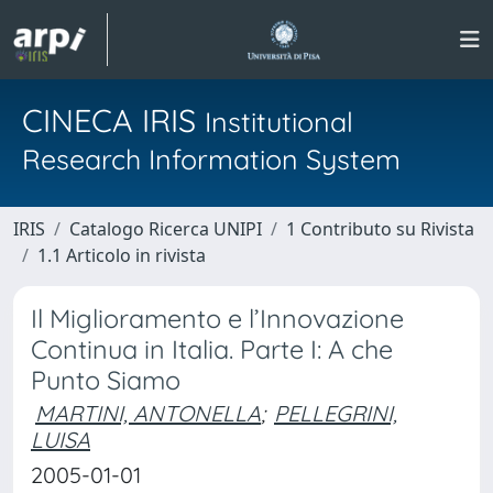
CINECA IRIS
Institutional
Research Information System
IRIS
Catalogo Ricerca UNIPI
1 Contributo su Rivista
1.1 Articolo in rivista
Il Miglioramento e l’Innovazione
Continua in Italia. Parte I: A che
Punto Siamo
MARTINI, ANTONELLA
;
PELLEGRINI,
LUISA
2005-01-01