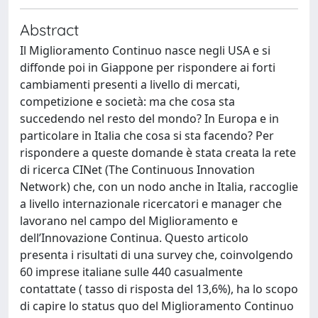
Abstract
Il Miglioramento Continuo nasce negli USA e si
diffonde poi in Giappone per rispondere ai forti
cambiamenti presenti a livello di mercati,
competizione e società: ma che cosa sta
succedendo nel resto del mondo? In Europa e in
particolare in Italia che cosa si sta facendo? Per
rispondere a queste domande è stata creata la rete
di ricerca CINet (The Continuous Innovation
Network) che, con un nodo anche in Italia, raccoglie
a livello internazionale ricercatori e manager che
lavorano nel campo del Miglioramento e
dell’Innovazione Continua. Questo articolo
presenta i risultati di una survey che, coinvolgendo
60 imprese italiane sulle 440 casualmente
contattate ( tasso di risposta del 13,6%), ha lo scopo
di capire lo status quo del Miglioramento Continuo