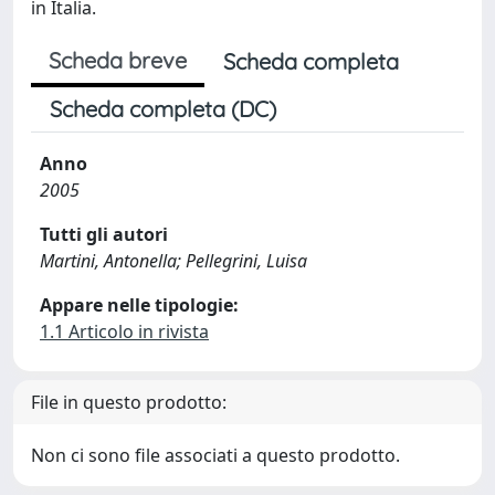
in Italia.
Scheda breve
Scheda completa
Scheda completa (DC)
Anno
2005
Tutti gli autori
Martini, Antonella; Pellegrini, Luisa
Appare nelle tipologie:
1.1 Articolo in rivista
File in questo prodotto:
Non ci sono file associati a questo prodotto.