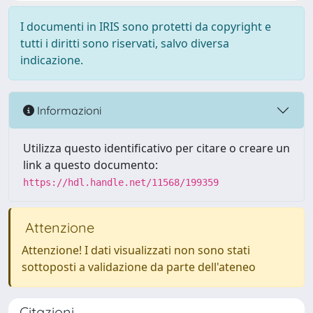
I documenti in IRIS sono protetti da copyright e
tutti i diritti sono riservati, salvo diversa
indicazione.
Informazioni
Utilizza questo identificativo per citare o creare un
link a questo documento:
https://hdl.handle.net/11568/199359
Attenzione
Attenzione! I dati visualizzati non sono stati
sottoposti a validazione da parte dell'ateneo
Citazioni