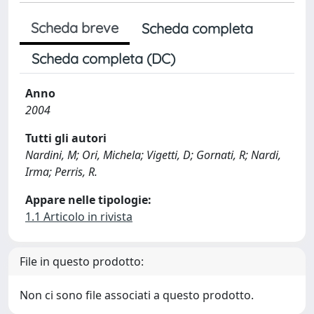
Scheda breve
Scheda completa
Scheda completa (DC)
Anno
2004
Tutti gli autori
Nardini, M; Ori, Michela; Vigetti, D; Gornati, R; Nardi,
Irma; Perris, R.
Appare nelle tipologie:
1.1 Articolo in rivista
File in questo prodotto:
Non ci sono file associati a questo prodotto.