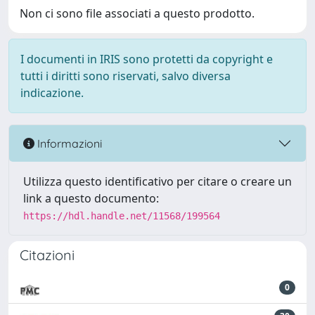
Non ci sono file associati a questo prodotto.
I documenti in IRIS sono protetti da copyright e
tutti i diritti sono riservati, salvo diversa
indicazione.
Informazioni
Utilizza questo identificativo per citare o creare un
link a questo documento:
https://hdl.handle.net/11568/199564
Citazioni
0