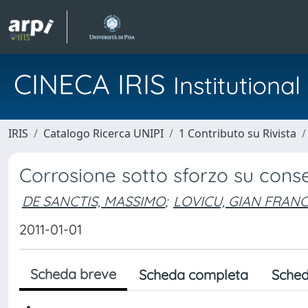
CINECA IRIS
Institution
IRIS
Catalogo Ricerca UNIPI
1 Contributo su Rivista
Corrosione sotto sforzo su conse
DE SANCTIS, MASSIMO
;
LOVICU, GIAN FRAN
2011-01-01
Scheda breve
Scheda completa
Sched