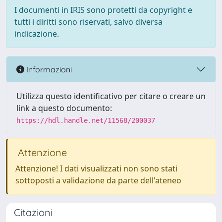
I documenti in IRIS sono protetti da copyright e
tutti i diritti sono riservati, salvo diversa
indicazione.
Informazioni
Utilizza questo identificativo per citare o creare un
link a questo documento:
https://hdl.handle.net/11568/200037
Attenzione
Attenzione! I dati visualizzati non sono stati
sottoposti a validazione da parte dell'ateneo
Citazioni