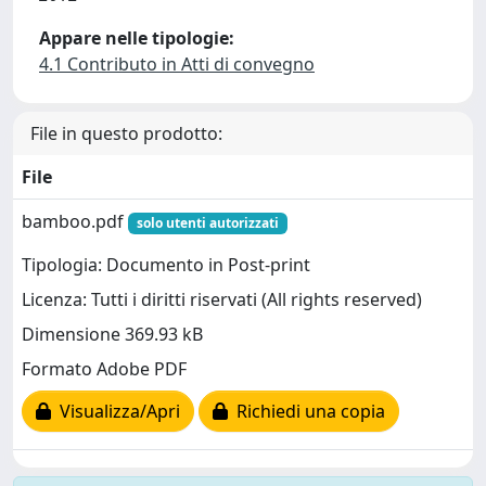
Appare nelle tipologie:
4.1 Contributo in Atti di convegno
File in questo prodotto:
File
bamboo.pdf
solo utenti autorizzati
Tipologia: Documento in Post-print
Licenza: Tutti i diritti riservati (All rights reserved)
Dimensione 369.93 kB
Formato Adobe PDF
Visualizza/Apri
Richiedi una copia