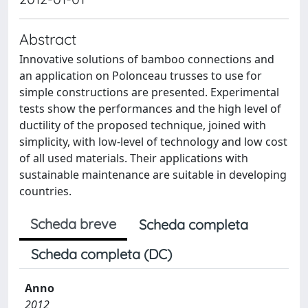
Abstract
Innovative solutions of bamboo connections and
an application on Polonceau trusses to use for
simple constructions are presented. Experimental
tests show the performances and the high level of
ductility of the proposed technique, joined with
simplicity, with low-level of technology and low cost
of all used materials. Their applications with
sustainable maintenance are suitable in developing
countries.
Scheda breve
Scheda completa
Scheda completa (DC)
Anno
2012