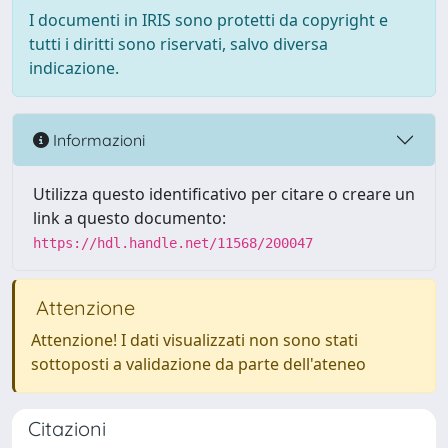
I documenti in IRIS sono protetti da copyright e
tutti i diritti sono riservati, salvo diversa
indicazione.
Informazioni
Utilizza questo identificativo per citare o creare un
link a questo documento:
https://hdl.handle.net/11568/200047
Attenzione
Attenzione! I dati visualizzati non sono stati
sottoposti a validazione da parte dell'ateneo
Citazioni