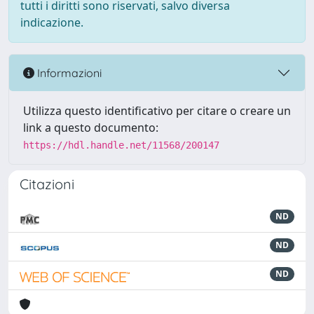
tutti i diritti sono riservati, salvo diversa
indicazione.
Informazioni
Utilizza questo identificativo per citare o creare un
link a questo documento:
https://hdl.handle.net/11568/200147
Citazioni
ND
ND
ND