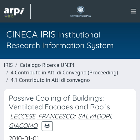
CINECA IRIS
Institutional
Research Information System
IRIS
Catalogo Ricerca UNIPI
4 Contributo in Atti di Convegno (Proceeding)
4.1 Contributo in Atti di convegno
Passive Cooling of Buildings:
Ventilated Facades and Roofs
LECCESE, FRANCESCO
;
SALVADORI,
GIACOMO
2010-01-01