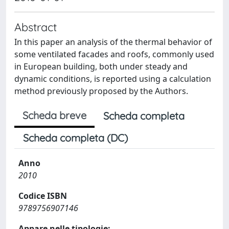
Abstract
In this paper an analysis of the thermal behavior of
some ventilated facades and roofs, commonly used
in European building, both under steady and
dynamic conditions, is reported using a calculation
method previously proposed by the Authors.
Scheda breve
Scheda completa
Scheda completa (DC)
Anno
2010
Codice ISBN
9789756907146
Appare nelle tipologie: