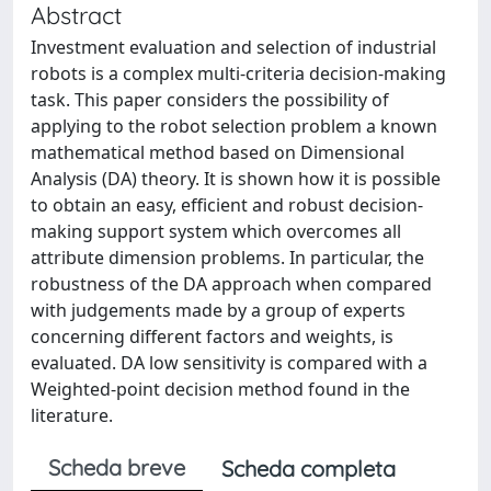
Abstract
Investment evaluation and selection of industrial
robots is a complex multi-criteria decision-making
task. This paper considers the possibility of
applying to the robot selection problem a known
mathematical method based on Dimensional
Analysis (DA) theory. It is shown how it is possible
to obtain an easy, efficient and robust decision-
making support system which overcomes all
attribute dimension problems. In particular, the
robustness of the DA approach when compared
with judgements made by a group of experts
concerning different factors and weights, is
evaluated. DA low sensitivity is compared with a
Weighted-point decision method found in the
literature.
Scheda breve
Scheda completa