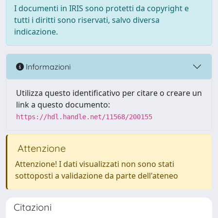
I documenti in IRIS sono protetti da copyright e
tutti i diritti sono riservati, salvo diversa
indicazione.
Informazioni
Utilizza questo identificativo per citare o creare un
link a questo documento:
https://hdl.handle.net/11568/200155
Attenzione
Attenzione! I dati visualizzati non sono stati
sottoposti a validazione da parte dell'ateneo
Citazioni