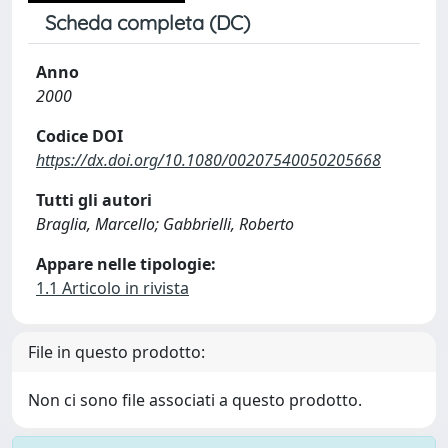
Scheda completa (DC)
Anno
2000
Codice DOI
https://dx.doi.org/10.1080/00207540050205668
Tutti gli autori
Braglia, Marcello; Gabbrielli, Roberto
Appare nelle tipologie:
1.1 Articolo in rivista
File in questo prodotto:
Non ci sono file associati a questo prodotto.