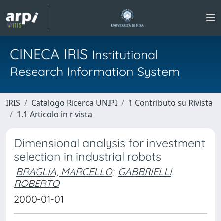
CINECA IRIS
Institutional
Research Information System
IRIS
Catalogo Ricerca UNIPI
1 Contributo su Rivista
1.1 Articolo in rivista
Dimensional analysis for investment
selection in industrial robots
BRAGLIA, MARCELLO
;
GABBRIELLI,
ROBERTO
2000-01-01