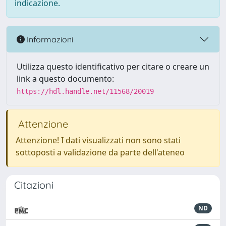
indicazione.
Informazioni
Utilizza questo identificativo per citare o creare un
link a questo documento:
https://hdl.handle.net/11568/20019
Attenzione
Attenzione! I dati visualizzati non sono stati
sottoposti a validazione da parte dell'ateneo
Citazioni
ND