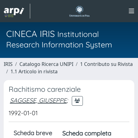
CINECA IRIS
Institutional
Research Information System
IRIS
Catalogo Ricerca UNIPI
1 Contributo su Rivista
1.1 Articolo in rivista
Rachitismo carenziale
SAGGESE, GIUSEPPE
;
1992-01-01
Scheda breve
Scheda completa