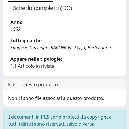
Scheda completa (DC)
Anno
1992
Tutti gli autori
Saggese, Giuseppe; BARONCELLI G., I; Bertelloni, S.
Appare nelle tipologie:
1.1 Articolo in rivista
File in questo prodotto:
Non ci sono file associati a questo prodotto.
I documenti in IRIS sono protetti da copyright e
tutti i diritti sono riservati, salvo diversa