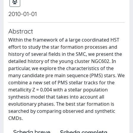
2010-01-01
Abstract
Within the framework of a large coordinated HST
effort to study the star formation processes and
history of several fields in the SMC, we present the
detailed history of the young cluster NGC602. In
particular, we explore the characteristics of the
many candidate pre main sequence (PMS) stars. We
combine a new set of PMS stellar tracks for the
metallicity Z = 0.004 with a stellar population
synthesis model that takes into account all
evolutionary phases. The best star formation is
searched by comparing observed and synthetic
CMDs.
Scheda breve
Scheda completa