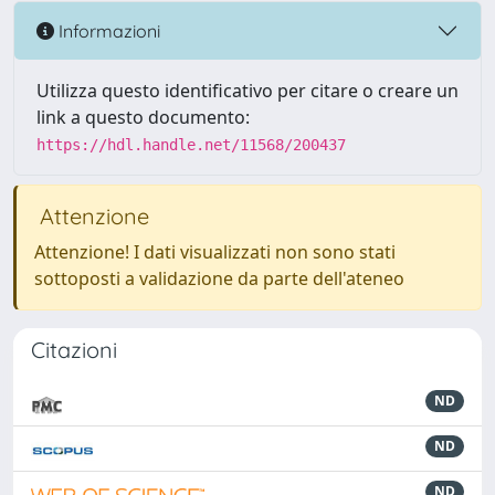
Informazioni
Utilizza questo identificativo per citare o creare un
link a questo documento:
https://hdl.handle.net/11568/200437
Attenzione
Attenzione! I dati visualizzati non sono stati
sottoposti a validazione da parte dell'ateneo
Citazioni
ND
ND
ND