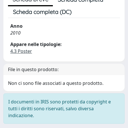
Scheda completa (DC)
Anno
2010
Appare nelle tipologie:
4.3 Poster
File in questo prodotto:
Non ci sono file associati a questo prodotto.
I documenti in IRIS sono protetti da copyright e
tutti i diritti sono riservati, salvo diversa
indicazione.