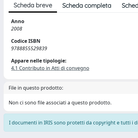
Scheda breve
Scheda completa
Sched
Anno
2008
Codice ISBN
9788855529839
Appare nelle tipologie:
4.1 Contributo in Atti di convegno
File in questo prodotto:
Non ci sono file associati a questo prodotto.
I documenti in IRIS sono protetti da copyright e tutti i di