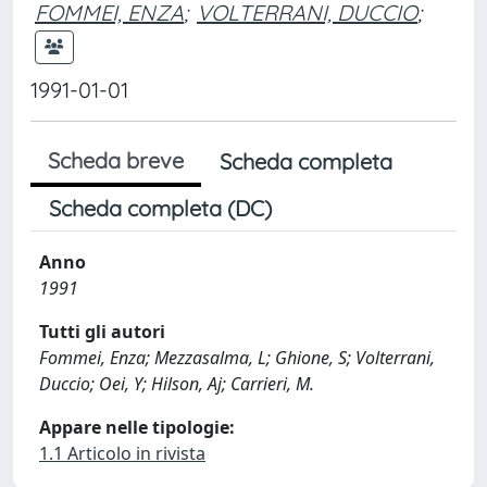
FOMMEI, ENZA
;
VOLTERRANI, DUCCIO
;
1991-01-01
Scheda breve
Scheda completa
Scheda completa (DC)
Anno
1991
Tutti gli autori
Fommei, Enza; Mezzasalma, L; Ghione, S; Volterrani,
Duccio; Oei, Y; Hilson, Aj; Carrieri, M.
Appare nelle tipologie:
1.1 Articolo in rivista