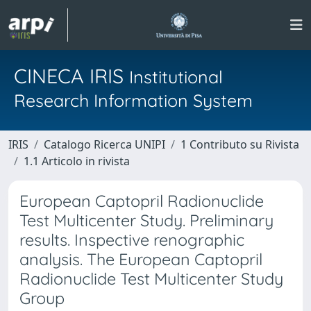
CINECA IRIS
Institutional
Research Information System
IRIS
Catalogo Ricerca UNIPI
1 Contributo su Rivista
1.1 Articolo in rivista
European Captopril Radionuclide
Test Multicenter Study. Preliminary
results. Inspective renographic
analysis. The European Captopril
Radionuclide Test Multicenter Study
Group