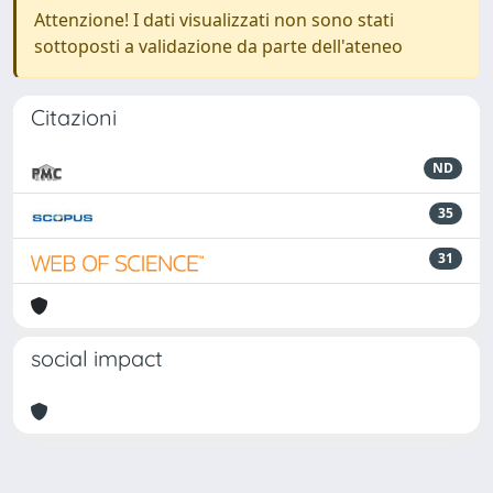
Attenzione! I dati visualizzati non sono stati
sottoposti a validazione da parte dell'ateneo
Citazioni
ND
35
31
social impact