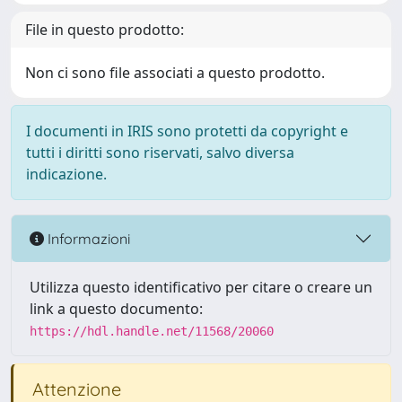
File in questo prodotto:
Non ci sono file associati a questo prodotto.
I documenti in IRIS sono protetti da copyright e
tutti i diritti sono riservati, salvo diversa
indicazione.
Informazioni
Utilizza questo identificativo per citare o creare un
link a questo documento:
https://hdl.handle.net/11568/20060
Attenzione