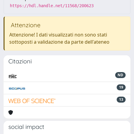
https://hdl.handle.net/11568/200623
Attenzione
Attenzione! I dati visualizzati non sono stati
sottoposti a validazione da parte dell'ateneo
Citazioni
ND
19
13
social impact