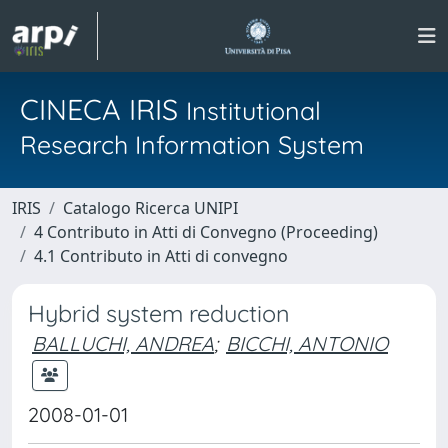
CINECA IRIS
Institutional
Research Information System
IRIS
Catalogo Ricerca UNIPI
4 Contributo in Atti di Convegno (Proceeding)
4.1 Contributo in Atti di convegno
Hybrid system reduction
BALLUCHI, ANDREA
;
BICCHI, ANTONIO
2008-01-01