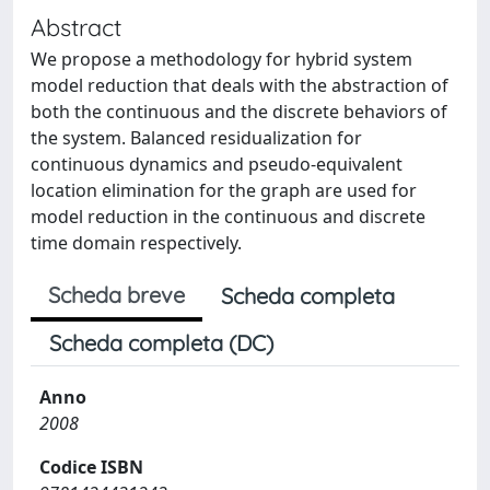
Abstract
We propose a methodology for hybrid system
model reduction that deals with the abstraction of
both the continuous and the discrete behaviors of
the system. Balanced residualization for
continuous dynamics and pseudo-equivalent
location elimination for the graph are used for
model reduction in the continuous and discrete
time domain respectively.
Scheda breve
Scheda completa
Scheda completa (DC)
Anno
2008
Codice ISBN