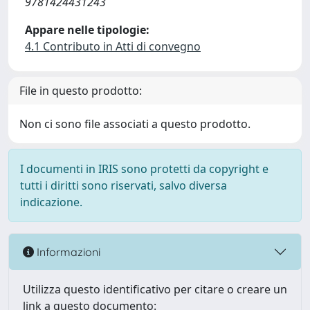
9781424431243
Appare nelle tipologie:
4.1 Contributo in Atti di convegno
File in questo prodotto:
Non ci sono file associati a questo prodotto.
I documenti in IRIS sono protetti da copyright e
tutti i diritti sono riservati, salvo diversa
indicazione.
Informazioni
Utilizza questo identificativo per citare o creare un
link a questo documento: