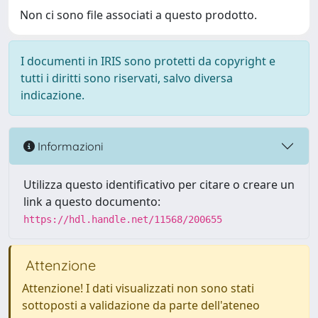
Non ci sono file associati a questo prodotto.
I documenti in IRIS sono protetti da copyright e
tutti i diritti sono riservati, salvo diversa
indicazione.
Informazioni
Utilizza questo identificativo per citare o creare un
link a questo documento:
https://hdl.handle.net/11568/200655
Attenzione
Attenzione! I dati visualizzati non sono stati
sottoposti a validazione da parte dell'ateneo