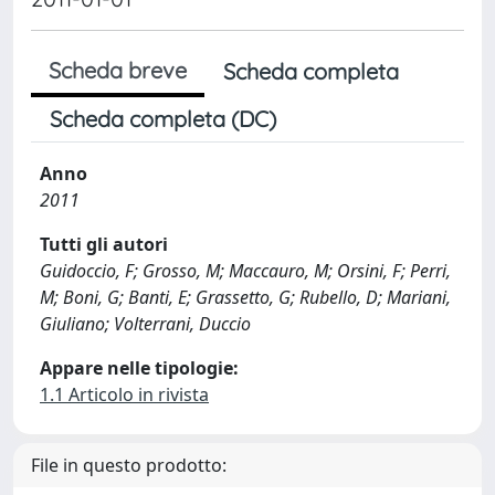
Scheda breve
Scheda completa
Scheda completa (DC)
Anno
2011
Tutti gli autori
Guidoccio, F; Grosso, M; Maccauro, M; Orsini, F; Perri,
M; Boni, G; Banti, E; Grassetto, G; Rubello, D; Mariani,
Giuliano; Volterrani, Duccio
Appare nelle tipologie:
1.1 Articolo in rivista
File in questo prodotto: