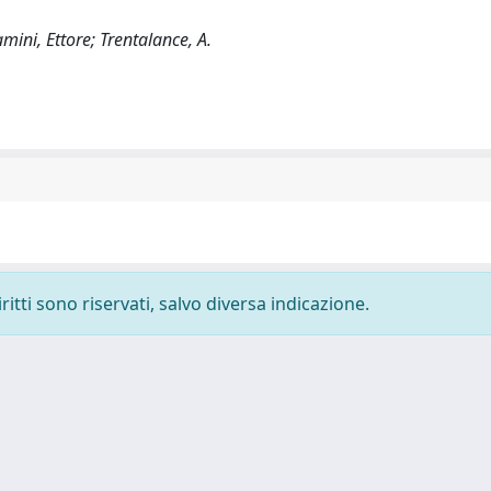
amini, Ettore; Trentalance, A.
ritti sono riservati, salvo diversa indicazione.