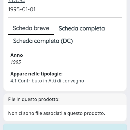
1995-01-01
Scheda breve
Scheda completa
Scheda completa (DC)
Anno
1995
Appare nelle tipologie:
4.1 Contributo in Atti di convegno
File in questo prodotto:
Non ci sono file associati a questo prodotto.