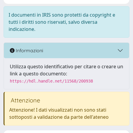
I documenti in IRIS sono protetti da copyright e
tutti i diritti sono riservati, salvo diversa
indicazione.
Informazioni
Utilizza questo identificativo per citare o creare un
link a questo documento:
https://hdl.handle.net/11568/200938
Attenzione
Attenzione! I dati visualizzati non sono stati
sottoposti a validazione da parte dell'ateneo