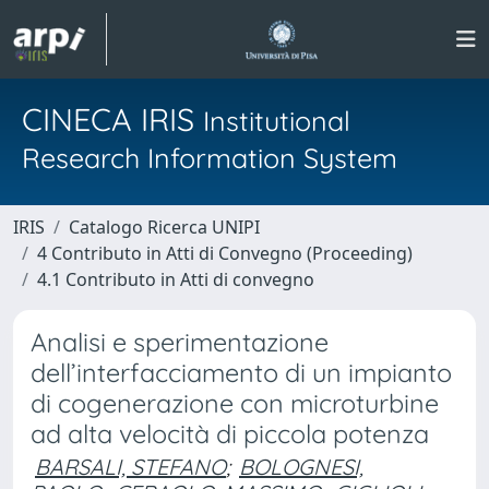
CINECA IRIS
Institutional
Research Information System
IRIS
Catalogo Ricerca UNIPI
4 Contributo in Atti di Convegno (Proceeding)
4.1 Contributo in Atti di convegno
Analisi e sperimentazione
dell’interfacciamento di un impianto
di cogenerazione con microturbine
ad alta velocità di piccola potenza
BARSALI, STEFANO
;
BOLOGNESI,