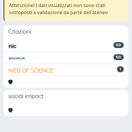
Attenzione! I dati visualizzati non sono stati
sottoposti a validazione da parte dell'ateneo
Citazioni
ND
ND
1
social impact