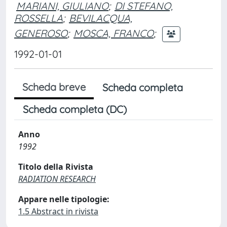
MARIANI, GIULIANO
;
DI STEFANO,
ROSSELLA
;
BEVILACQUA,
GENEROSO
;
MOSCA, FRANCO
;
1992-01-01
Scheda breve
Scheda completa
Scheda completa (DC)
Anno
1992
Titolo della Rivista
RADIATION RESEARCH
Appare nelle tipologie:
1.5 Abstract in rivista