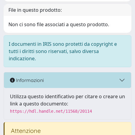
File in questo prodotto:
Non ci sono file associati a questo prodotto.
I documenti in IRIS sono protetti da copyright e
tutti i diritti sono riservati, salvo diversa
indicazione.
Informazioni
Utilizza questo identificativo per citare o creare un
link a questo documento:
https://hdl.handle.net/11568/20114
Attenzione