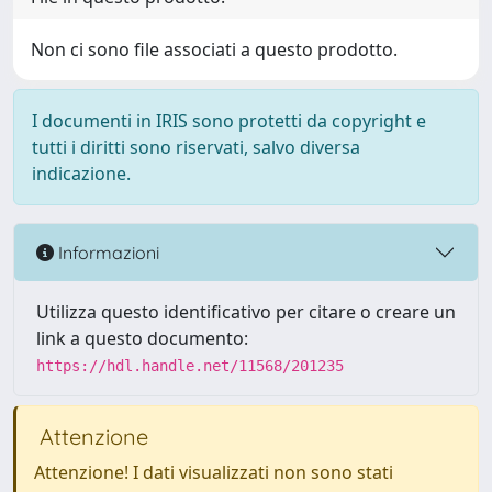
Non ci sono file associati a questo prodotto.
I documenti in IRIS sono protetti da copyright e
tutti i diritti sono riservati, salvo diversa
indicazione.
Informazioni
Utilizza questo identificativo per citare o creare un
link a questo documento:
https://hdl.handle.net/11568/201235
Attenzione
Attenzione! I dati visualizzati non sono stati