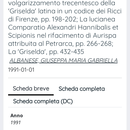
volgarizzamento trecentesco della
'Griselda' latina in un codice dei Ricci
di Firenze, pp. 198-202; La lucianea
Comparatio Alexandri Hannibalis et
Scipionis nel rifacimento di Aurispa
attribuita al Petrarca, pp. 266-268;
La 'Griselda', pp. 432-435
ALBANESE, GIUSEPPA MARIA GABRIELLA
1991-01-01
Scheda breve
Scheda completa
Scheda completa (DC)
Anno
1991