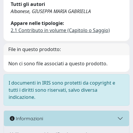
Tutti gli autori
Albanese, GIUSEPPA MARIA GABRIELLA
Appare nelle tipologie:
2.1 Contributo in volume (Capitolo o Saggio)
File in questo prodotto:
Non ci sono file associati a questo prodotto.
I documenti in IRIS sono protetti da copyright e
tutti i diritti sono riservati, salvo diversa
indicazione.
Informazioni