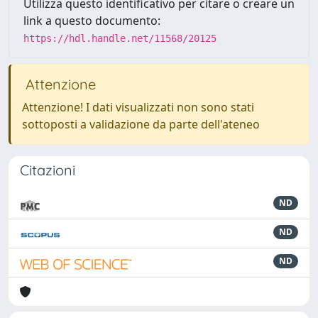
Utilizza questo identificativo per citare o creare un
link a questo documento:
https://hdl.handle.net/11568/20125
Attenzione
Attenzione! I dati visualizzati non sono stati
sottoposti a validazione da parte dell'ateneo
Citazioni
ND
ND
ND