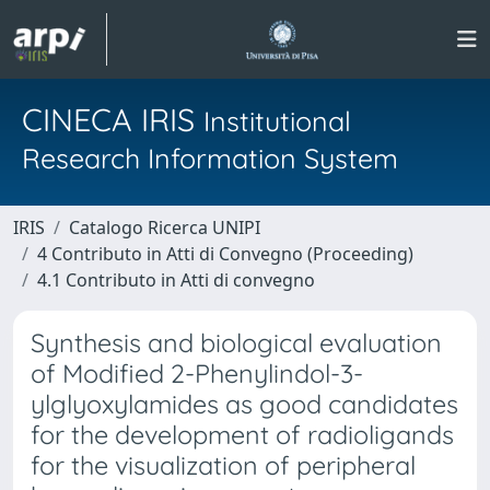
CINECA IRIS
Institutional
Research Information System
IRIS
Catalogo Ricerca UNIPI
4 Contributo in Atti di Convegno (Proceeding)
4.1 Contributo in Atti di convegno
Synthesis and biological evaluation
of Modified 2-Phenylindol-3-
ylglyoxylamides as good candidates
for the development of radioligands
for the visualization of peripheral