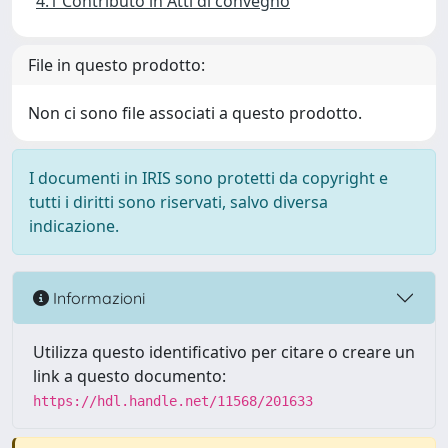
4.1 Contributo in Atti di convegno
File in questo prodotto:
Non ci sono file associati a questo prodotto.
I documenti in IRIS sono protetti da copyright e
tutti i diritti sono riservati, salvo diversa
indicazione.
Informazioni
Utilizza questo identificativo per citare o creare un
link a questo documento:
https://hdl.handle.net/11568/201633