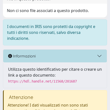
Non ci sono file associati a questo prodotto.
I documenti in IRIS sono protetti da copyright e
tutti i diritti sono riservati, salvo diversa
indicazione.
Informazioni
Utilizza questo identificativo per citare o creare un
link a questo documento:
https://hdl.handle.net/11568/201687
Attenzione
Attenzione! I dati visualizzati non sono stati