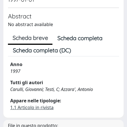
Abstract
No abstract available
Scheda breve
Scheda completa
Scheda completa (DC)
Anno
1997
Tutti gli autori
Carulli, Giovanni; Testi, C; Azzara', Antonio
Appare nelle tipologie:
1.1 Articolo in rivista
File in questo prodotto: