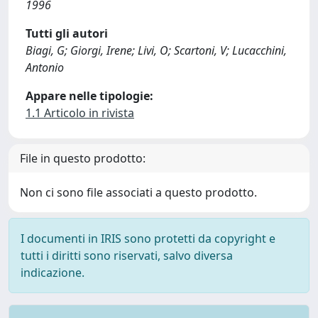
1996
Tutti gli autori
Biagi, G; Giorgi, Irene; Livi, O; Scartoni, V; Lucacchini,
Antonio
Appare nelle tipologie:
1.1 Articolo in rivista
File in questo prodotto:
Non ci sono file associati a questo prodotto.
I documenti in IRIS sono protetti da copyright e
tutti i diritti sono riservati, salvo diversa
indicazione.