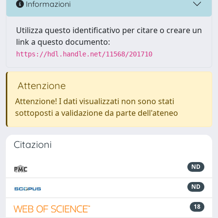
Informazioni
Utilizza questo identificativo per citare o creare un
link a questo documento:
https://hdl.handle.net/11568/201710
Attenzione
Attenzione! I dati visualizzati non sono stati
sottoposti a validazione da parte dell'ateneo
Citazioni
ND
ND
18