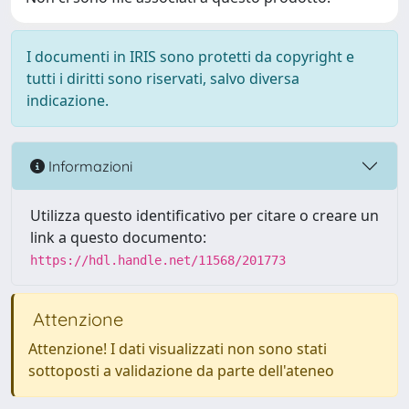
I documenti in IRIS sono protetti da copyright e
tutti i diritti sono riservati, salvo diversa
indicazione.
Informazioni
Utilizza questo identificativo per citare o creare un
link a questo documento:
https://hdl.handle.net/11568/201773
Attenzione
Attenzione! I dati visualizzati non sono stati
sottoposti a validazione da parte dell'ateneo