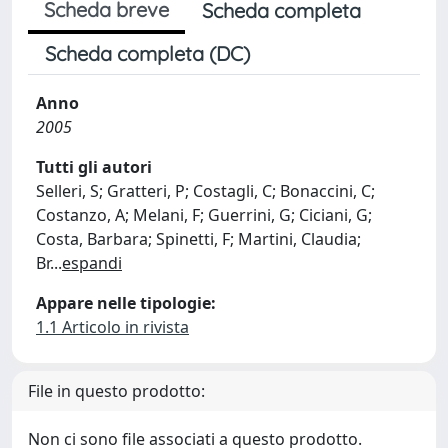
Scheda breve
Scheda completa
Scheda completa (DC)
Anno
2005
Tutti gli autori
Selleri, S; Gratteri, P; Costagli, C; Bonaccini, C;
Costanzo, A; Melani, F; Guerrini, G; Ciciani, G;
Costa, Barbara; Spinetti, F; Martini, Claudia;
Br
...
espandi
Appare nelle tipologie:
1.1 Articolo in rivista
File in questo prodotto:
Non ci sono file associati a questo prodotto.