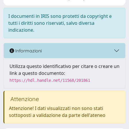
I documenti in IRIS sono protetti da copyright e
tutti i diritti sono riservati, salvo diversa
indicazione.
Informazioni
Utilizza questo identificativo per citare o creare un
link a questo documento:
https://hdl.handle.net/11568/201861
Attenzione
Attenzione! I dati visualizzati non sono stati
sottoposti a validazione da parte dell'ateneo