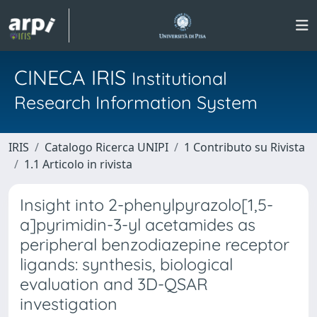
CINECA IRIS
Institutional
Research Information System
IRIS
Catalogo Ricerca UNIPI
1 Contributo su Rivista
1.1 Articolo in rivista
Insight into 2-phenylpyrazolo[1,5-
a]pyrimidin-3-yl acetamides as
peripheral benzodiazepine receptor
ligands: synthesis, biological
evaluation and 3D-QSAR
investigation