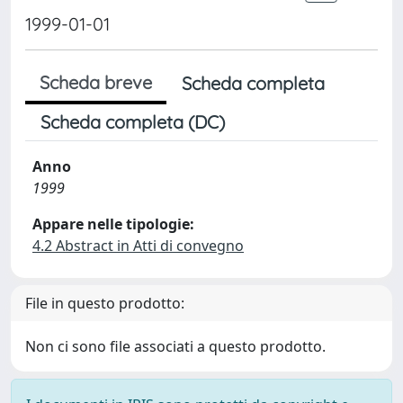
1999-01-01
Scheda breve
Scheda completa
Scheda completa (DC)
Anno
1999
Appare nelle tipologie:
4.2 Abstract in Atti di convegno
File in questo prodotto:
Non ci sono file associati a questo prodotto.