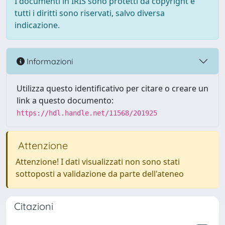
I documenti in IRIS sono protetti da copyright e
tutti i diritti sono riservati, salvo diversa
indicazione.
Informazioni
Utilizza questo identificativo per citare o creare un
link a questo documento:
https://hdl.handle.net/11568/201925
Attenzione
Attenzione! I dati visualizzati non sono stati
sottoposti a validazione da parte dell'ateneo
Citazioni