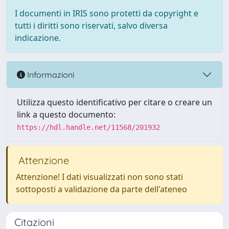
I documenti in IRIS sono protetti da copyright e
tutti i diritti sono riservati, salvo diversa
indicazione.
Informazioni
Utilizza questo identificativo per citare o creare un
link a questo documento:
https://hdl.handle.net/11568/201932
Attenzione
Attenzione! I dati visualizzati non sono stati
sottoposti a validazione da parte dell'ateneo
Citazioni