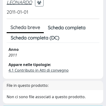
LEONARDO
2011-01-01
Scheda breve
Scheda completa
Scheda completa (DC)
Anno
2011
Appare nelle tipologie:
4.1 Contributo in Atti di convegno
File in questo prodotto:
Non ci sono file associati a questo prodotto.