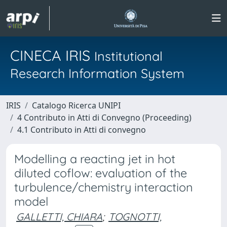
CINECA IRIS
Institutional
Research Information System
IRIS
Catalogo Ricerca UNIPI
4 Contributo in Atti di Convegno (Proceeding)
4.1 Contributo in Atti di convegno
Modelling a reacting jet in hot
diluted coflow: evaluation of the
turbulence/chemistry interaction
model
GALLETTI, CHIARA
;
TOGNOTTI,