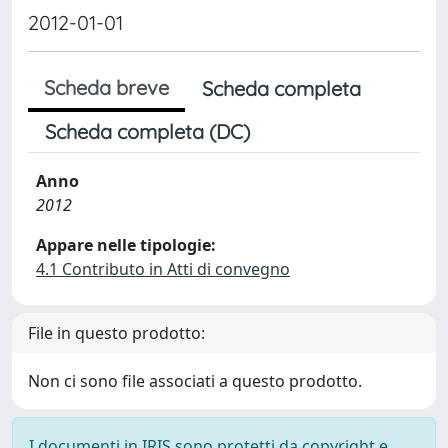
2012-01-01
Scheda breve
Scheda completa
Scheda completa (DC)
Anno
2012
Appare nelle tipologie:
4.1 Contributo in Atti di convegno
File in questo prodotto:
Non ci sono file associati a questo prodotto.
I documenti in IRIS sono protetti da copyright e