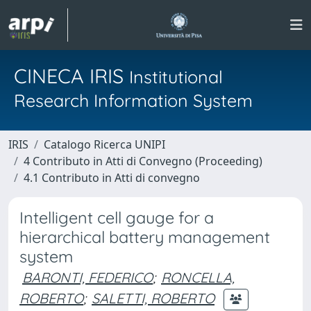
CINECA IRIS
Institutional
Research Information System
IRIS
Catalogo Ricerca UNIPI
4 Contributo in Atti di Convegno (Proceeding)
4.1 Contributo in Atti di convegno
Intelligent cell gauge for a
hierarchical battery management
system
BARONTI, FEDERICO
;
RONCELLA,
ROBERTO
;
SALETTI, ROBERTO