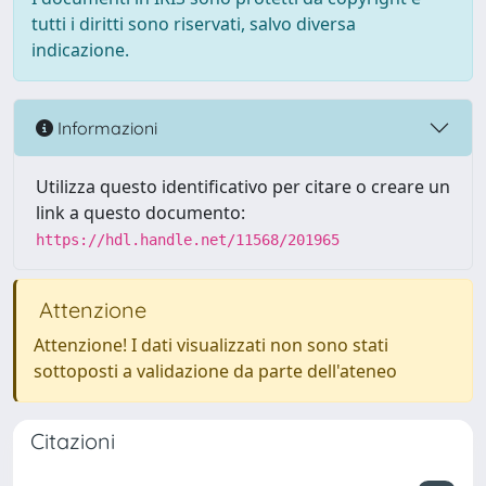
tutti i diritti sono riservati, salvo diversa
indicazione.
Informazioni
Utilizza questo identificativo per citare o creare un
link a questo documento:
https://hdl.handle.net/11568/201965
Attenzione
Attenzione! I dati visualizzati non sono stati
sottoposti a validazione da parte dell'ateneo
Citazioni